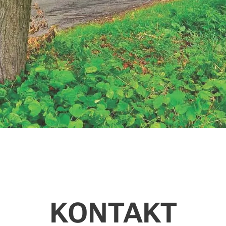
KONTAKT